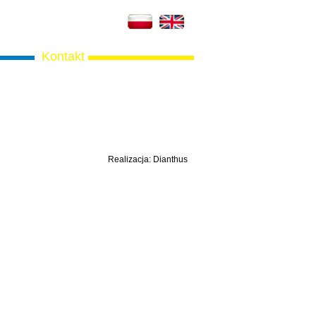
Kontakt
Realizacja:
Dianthus