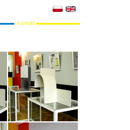
Kontakt