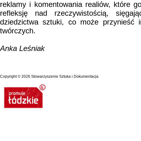
reklamy i komentowania realiów, które g
refleksję nad rzeczywistością, sięgaj
dziedzictwa sztuki, co może przynieść i
twórczych.
Anka Leśniak
Copyright © 2026
Stowarzyszenie Sztuka i Dokumentacja