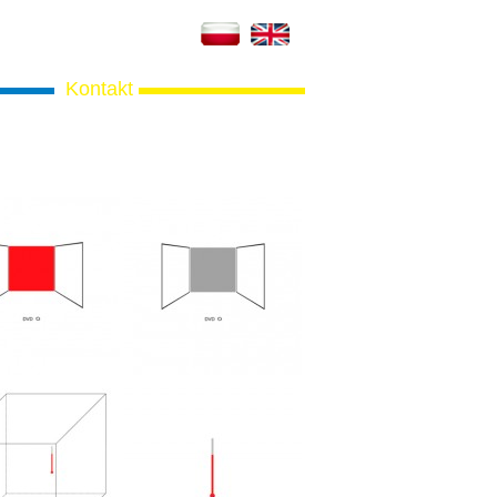
Kontakt